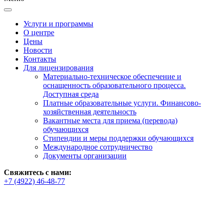
Услуги и программы
О центре
Цены
Новости
Контакты
Для лицензирования
Материально-техническое обеспечение и
оснащенность образовательного процесса.
Доступная среда
Платные образовательные услуги. Финансово-
хозяйственная деятельность
Вакантные места для приема (перевода)
обучающихся
Стипендии и меры поддержки обучающихся
Международное сотрудничество
Документы организации
Свяжитесь с нами:
+7 (4922) 46-48-77