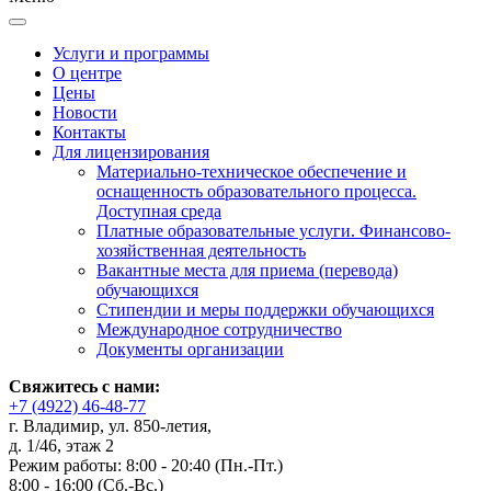
Услуги и программы
О центре
Цены
Новости
Контакты
Для лицензирования
Материально-техническое обеспечение и
оснащенность образовательного процесса.
Доступная среда
Платные образовательные услуги. Финансово-
хозяйственная деятельность
Вакантные места для приема (перевода)
обучающихся
Стипендии и меры поддержки обучающихся
Международное сотрудничество
Документы организации
Свяжитесь с нами:
+7 (4922) 46-48-77
г. Владимир, ул. 850-летия,
д. 1/46, этаж 2
Режим работы: 8:00 - 20:40 (Пн.-Пт.)
8:00 - 16:00 (Сб.-Вс.)